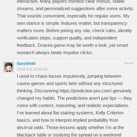
interaction. Many players mention clear menus, stable
streams, and personalized suggestions after some activity.
That sounds convenient, especially for regular users. My
own stance is simple: features matter, but transparency
matters more. Before joining any site, check rules, identity
verification steps, support quality, and independent
feedback. Gravira game may be worth a look, yet smart
research always beats impulse clicks.
GarySmith
Bench
2026-5-8 20:46:08
I used to chase losses impulsively, jumping between
casino games and sports bets without any structured
thinking. Discovering
https://prediction-pro.com/
genuinely
changed my habits. The predictions aren't just tips — they
come with context, reasoning, and realistic expectations.
I've learned about flat staking systems, Kelly Criterion
basics, and how to interpret implied probability from
decimal odds. Those lessons apply whether I'm at the
blackjack table or studying the spread on a weekend