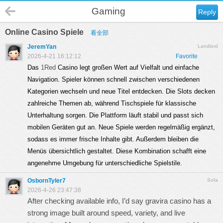
Gaming
Reply
Online Casino Spiele
看全部
JeremYan
Landlord
2026-4-21 16:12:12
Favorite
Das
1Red
Casino legt großen Wert auf Vielfalt und einfache
Navigation. Spieler können schnell zwischen verschiedenen
Kategorien wechseln und neue Titel entdecken. Die Slots decken
zahlreiche Themen ab, während Tischspiele für klassische
Unterhaltung sorgen. Die Plattform läuft stabil und passt sich
mobilen Geräten gut an. Neue Spiele werden regelmäßig ergänzt,
sodass es immer frische Inhalte gibt. Außerdem bleiben die
Menüs übersichtlich gestaltet. Diese Kombination schafft eine
angenehme Umgebung für unterschiedliche Spielstile.
OsbornTyler7
Sofa
2026-4-26 23:47:38
After checking available info, I’d say
gravira casino
has a
strong image built around speed, variety, and live