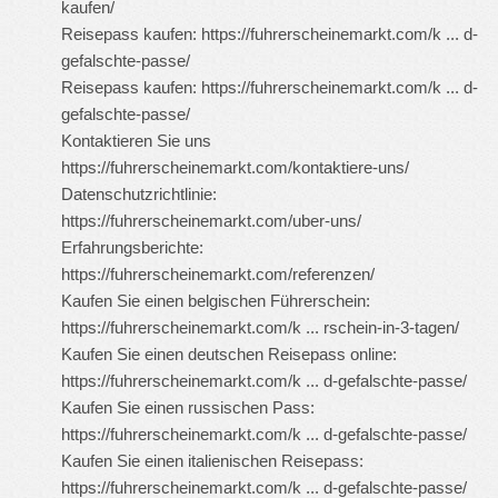
kaufen/
Reisepass kaufen:
https://fuhrerscheinemarkt.com/k ... d-
gefalschte-passe/
Reisepass kaufen:
https://fuhrerscheinemarkt.com/k ... d-
gefalschte-passe/
Kontaktieren Sie uns
https://fuhrerscheinemarkt.com/kontaktiere-uns/
Datenschutzrichtlinie:
https://fuhrerscheinemarkt.com/uber-uns/
Erfahrungsberichte:
https://fuhrerscheinemarkt.com/referenzen/
Kaufen Sie einen belgischen Führerschein:
https://fuhrerscheinemarkt.com/k ... rschein-in-3-tagen/
Kaufen Sie einen deutschen Reisepass online:
https://fuhrerscheinemarkt.com/k ... d-gefalschte-passe/
Kaufen Sie einen russischen Pass:
https://fuhrerscheinemarkt.com/k ... d-gefalschte-passe/
Kaufen Sie einen italienischen Reisepass:
https://fuhrerscheinemarkt.com/k ... d-gefalschte-passe/