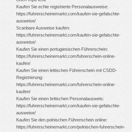
Kaufen Sie echte registrierte Personalausweise:
https://fuhrerscheinemarkt.com/kaufen-sie-gefalschte-
ausweise/
Scanbare Ausweise kaufen:
https://fuhrerscheinemarkt.com/kaufen-sie-gefalschte-
ausweise/
Kaufen Sie einen portugiesischen Führerschein:
https://fuhrerscheinemarkt.com/fuhrerschein-online-
kaufen/
Kaufen Sie einen lettischen Führerschein mit CSDD-
Registrierung:
https://fuhrerscheinemarkt.com/fuhrerschein-online-
kaufen/
Kaufen Sie einen britischen Personalausweis:
https://fuhrerscheinemarkt.com/kaufen-sie-gefalschte-
ausweise/
Kaufen Sie den polnischen Führerschein online:
https://fuhrerscheinemarkt.com/polnischen-fuhrerschein-