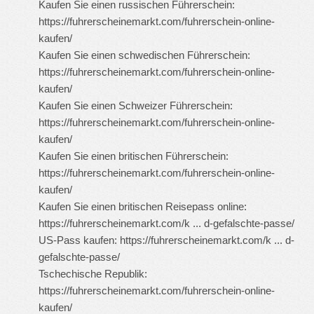
Kaufen Sie einen russischen Führerschein:
https://fuhrerscheinemarkt.com/fuhrerschein-online-
kaufen/
Kaufen Sie einen schwedischen Führerschein:
https://fuhrerscheinemarkt.com/fuhrerschein-online-
kaufen/
Kaufen Sie einen Schweizer Führerschein:
https://fuhrerscheinemarkt.com/fuhrerschein-online-
kaufen/
Kaufen Sie einen britischen Führerschein:
https://fuhrerscheinemarkt.com/fuhrerschein-online-
kaufen/
Kaufen Sie einen britischen Reisepass online:
https://fuhrerscheinemarkt.com/k ... d-gefalschte-passe/
US-Pass kaufen:
https://fuhrerscheinemarkt.com/k ... d-
gefalschte-passe/
Tschechische Republik:
https://fuhrerscheinemarkt.com/fuhrerschein-online-
kaufen/