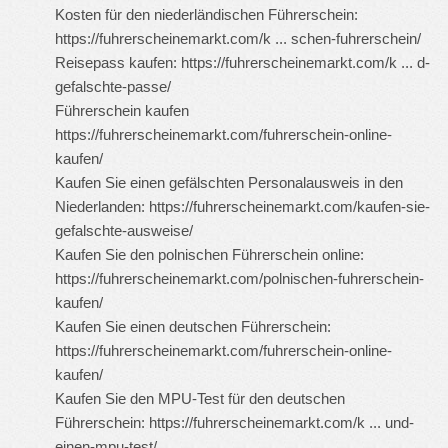
Kosten für den niederländischen Führerschein:
https://fuhrerscheinemarkt.com/k ... schen-fuhrerschein/
Reisepass kaufen:
https://fuhrerscheinemarkt.com/k ... d-
gefalschte-passe/
Führerschein kaufen
https://fuhrerscheinemarkt.com/fuhrerschein-online-
kaufen/
Kaufen Sie einen gefälschten Personalausweis in den
Niederlanden:
https://fuhrerscheinemarkt.com/kaufen-sie-
gefalschte-ausweise/
Kaufen Sie den polnischen Führerschein online:
https://fuhrerscheinemarkt.com/polnischen-fuhrerschein-
kaufen/
Kaufen Sie einen deutschen Führerschein:
https://fuhrerscheinemarkt.com/fuhrerschein-online-
kaufen/
Kaufen Sie den MPU-Test für den deutschen
Führerschein:
https://fuhrerscheinemarkt.com/k ... und-
einen-mpu-test/