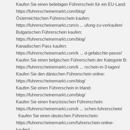
Kaufen Sie einen beliebigen Führerschein für ein EU-Land:
https://fuhrerscheinemarkt.com/blog/
Österreichischen Führerschein kaufen:
https://fuhrerscheinemarkt.com/o ... ufung-zu-verkaufen/
Bulgarischen Führerschein kaufen:
https://fuhrerscheinemarkt.com/blog/
Kanadischen Pass kaufen:
https://fuhrerscheinemarkt.com/k ... d-gefalschte-passe/
Kaufen Sie einen belgischen Führerschein der Kategorie B:
https://fuhrerscheinemarkt.com/k ... rschein-in-3-tagen/
Kaufen Sie den dänischen Führerschein online:
https://fuhrerscheinemarkt.com/blog/
Kaufen Sie einen Führerschein in Irland:
https://fuhrerscheinemarkt.com/blog/
Kaufen Sie einen französischen Führerschein:
https://fuhrerscheinemarkt.com/k ... schen-fuhrerschein/
Kaufen Sie einen deutschen Führerschein:
https://fuhrerscheinemarkt.com/fuhrerschein-online-
kaufen/