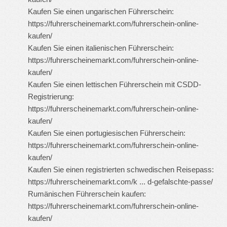
Kaufen Sie einen ungarischen Führerschein:
https://fuhrerscheinemarkt.com/fuhrerschein-online-
kaufen/
Kaufen Sie einen italienischen Führerschein:
https://fuhrerscheinemarkt.com/fuhrerschein-online-
kaufen/
Kaufen Sie einen lettischen Führerschein mit CSDD-
Registrierung:
https://fuhrerscheinemarkt.com/fuhrerschein-online-
kaufen/
Kaufen Sie einen portugiesischen Führerschein:
https://fuhrerscheinemarkt.com/fuhrerschein-online-
kaufen/
Kaufen Sie einen registrierten schwedischen Reisepass:
https://fuhrerscheinemarkt.com/k ... d-gefalschte-passe/
Rumänischen Führerschein kaufen:
https://fuhrerscheinemarkt.com/fuhrerschein-online-
kaufen/