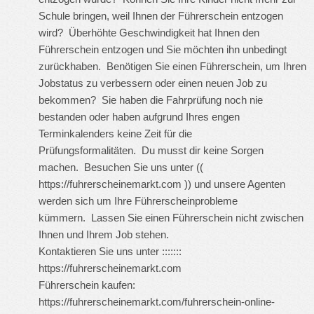
Schule bringen, weil Ihnen der Führerschein entzogen
wird? Überhöhte Geschwindigkeit hat Ihnen den
Führerschein entzogen und Sie möchten ihn unbedingt
zurückhaben. Benötigen Sie einen Führerschein, um Ihren
Jobstatus zu verbessern oder einen neuen Job zu
bekommen? Sie haben die Fahrprüfung noch nie
bestanden oder haben aufgrund Ihres engen
Terminkalenders keine Zeit für die
Prüfungsformalitäten. Du musst dir keine Sorgen
machen. Besuchen Sie uns unter ((
https://fuhrerscheinemarkt.com
)) und unsere Agenten
werden sich um Ihre Führerscheinprobleme
kümmern. Lassen Sie einen Führerschein nicht zwischen
Ihnen und Ihrem Job stehen.
Kontaktieren Sie uns unter :::::::
https://fuhrerscheinemarkt.com
Führerschein kaufen:
https://fuhrerscheinemarkt.com/fuhrerschein-online-