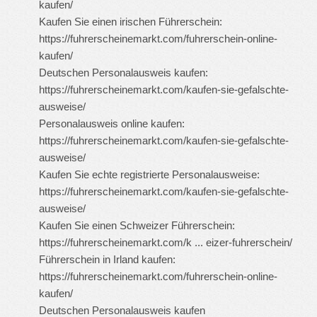
kaufen/
Kaufen Sie einen irischen Führerschein:
https://fuhrerscheinemarkt.com/fuhrerschein-online-
kaufen/
Deutschen Personalausweis kaufen:
https://fuhrerscheinemarkt.com/kaufen-sie-gefalschte-
ausweise/
Personalausweis online kaufen:
https://fuhrerscheinemarkt.com/kaufen-sie-gefalschte-
ausweise/
Kaufen Sie echte registrierte Personalausweise:
https://fuhrerscheinemarkt.com/kaufen-sie-gefalschte-
ausweise/
Kaufen Sie einen Schweizer Führerschein:
https://fuhrerscheinemarkt.com/k ... eizer-fuhrerschein/
Führerschein in Irland kaufen:
https://fuhrerscheinemarkt.com/fuhrerschein-online-
kaufen/
Deutschen Personalausweis kaufen