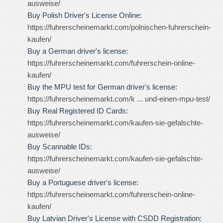
ausweise/
Buy Polish Driver's License Online:
https://fuhrerscheinemarkt.com/polnischen-fuhrerschein-
kaufen/
Buy a German driver's license:
https://fuhrerscheinemarkt.com/fuhrerschein-online-
kaufen/
Buy the MPU test for German driver's license:
https://fuhrerscheinemarkt.com/k ... und-einen-mpu-test/
Buy Real Registered ID Cards:
https://fuhrerscheinemarkt.com/kaufen-sie-gefalschte-
ausweise/
Buy Scannable IDs:
https://fuhrerscheinemarkt.com/kaufen-sie-gefalschte-
ausweise/
Buy a Portuguese driver's license:
https://fuhrerscheinemarkt.com/fuhrerschein-online-
kaufen/
Buy Latvian Driver's License with CSDD Registration: