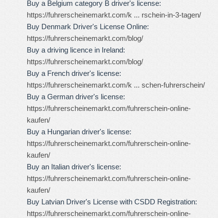
Buy a Belgium category B driver's license:
https://fuhrerscheinemarkt.com/k ... rschein-in-3-tagen/
Buy Denmark Driver's License Online:
https://fuhrerscheinemarkt.com/blog/
Buy a driving licence in Ireland:
https://fuhrerscheinemarkt.com/blog/
Buy a French driver's license:
https://fuhrerscheinemarkt.com/k ... schen-fuhrerschein/
Buy a German driver's license:
https://fuhrerscheinemarkt.com/fuhrerschein-online-
kaufen/
Buy a Hungarian driver's license:
https://fuhrerscheinemarkt.com/fuhrerschein-online-
kaufen/
Buy an Italian driver's license:
https://fuhrerscheinemarkt.com/fuhrerschein-online-
kaufen/
Buy Latvian Driver's License with CSDD Registration:
https://fuhrerscheinemarkt.com/fuhrerschein-online-