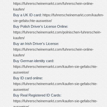
https://fuhrerscheinemarkt.com/fuhrerschein-online-
kaufen/
Buy a UK ID card:
https://fuhrerscheinemarkt.com/kaufen-
sie-gefalschte-ausweise/
Buy Polish Driver's License Online:
https://fuhrerscheinemarkt.com/polnischen-fuhrerschein-
kaufen/
Buy an Irish Driver's License:
https://fuhrerscheinemarkt.com/fuhrerschein-online-
kaufen/
Buy German identity card:
https://fuhrerscheinemarkt.com/kaufen-sie-gefalschte-
ausweise/
Buy ID card online:
https://fuhrerscheinemarkt.com/kaufen-sie-gefalschte-
ausweise/
Buy Real Registered ID Cards:
https://fuhrerscheinemarkt.com/kaufen-sie-gefalschte-
ausweise/