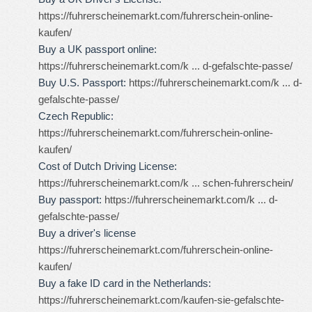
https://fuhrerscheinemarkt.com/fuhrerschein-online-
kaufen/
Buy a UK passport online:
https://fuhrerscheinemarkt.com/k ... d-gefalschte-passe/
Buy U.S. Passport:
https://fuhrerscheinemarkt.com/k ... d-
gefalschte-passe/
Czech Republic:
https://fuhrerscheinemarkt.com/fuhrerschein-online-
kaufen/
Cost of Dutch Driving License:
https://fuhrerscheinemarkt.com/k ... schen-fuhrerschein/
Buy passport:
https://fuhrerscheinemarkt.com/k ... d-
gefalschte-passe/
Buy a driver's license
https://fuhrerscheinemarkt.com/fuhrerschein-online-
kaufen/
Buy a fake ID card in the Netherlands:
https://fuhrerscheinemarkt.com/kaufen-sie-gefalschte-