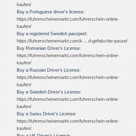
kaufen/
Buy a Portuguese driver's license:
https://fuhrerscheinemarkt.com/fuhrerschein-online-
kaufen/
Buy a registered Swedish passport:
https://fuhrerscheinemarkt.com/k ... d-gefalschte-passe/
Buy Romanian Driver's License:
https://fuhrerscheinemarkt.com/fuhrerschein-online-
kaufen/
Buy a Russian Driver's License:
https://fuhrerscheinemarkt.com/fuhrerschein-online-
kaufen/
Buy a Swedish Driver's License:
https://fuhrerscheinemarkt.com/fuhrerschein-online-
kaufen/
Buy a Swiss Driver's License:
https://fuhrerscheinemarkt.com/fuhrerschein-online-
kaufen/
Buy a UK Driver's License: