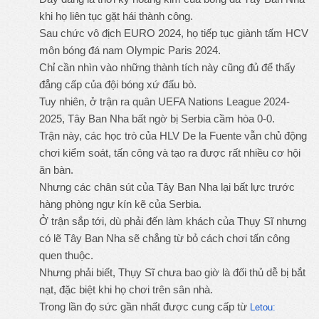
khi họ liên tục gặt hái thành công.
Sau chức vô địch EURO 2024, họ tiếp tục giành tấm HCV
môn bóng đá nam Olympic Paris 2024.
Chỉ cần nhìn vào những thành tích này cũng đủ để thấy
đẳng cấp của đội bóng xứ đấu bò.
Tuy nhiên, ở trận ra quân UEFA Nations League 2024-
2025, Tây Ban Nha bất ngờ bị Serbia cầm hòa 0-0.
Trận này, các học trò của HLV De la Fuente vẫn chủ động
chơi kiểm soát, tấn công và tạo ra được rất nhiều cơ hội
ăn bàn.
Nhưng các chân sút của Tây Ban Nha lại bất lực trước
hàng phòng ngự kín kẽ của Serbia.
Ở trận sắp tới, dù phải đến làm khách của Thụy Sĩ nhưng
có lẽ Tây Ban Nha sẽ chẳng từ bỏ cách chơi tấn công
quen thuộc.
Nhưng phải biết, Thụy Sĩ chưa bao giờ là đối thủ dễ bị bắt
nạt, đặc biệt khi họ chơi trên sân nhà.
Trong lần đọ sức gần nhất được cung cấp từ
Letou: