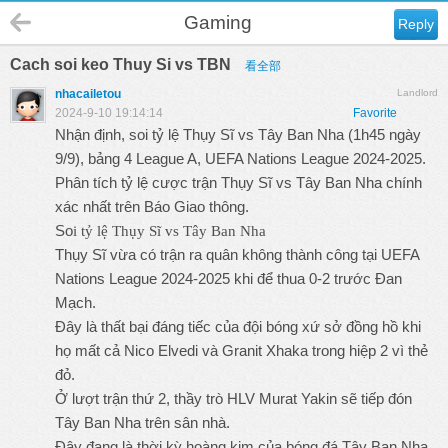
Gaming
Reply
Cach soi keo Thuy Si vs TBN
看全部
nhacailetou
Landlord
2024-9-10 19:14:14
Favorite
Nhận định, soi tỷ lệ Thụy Sĩ vs Tây Ban Nha (1h45 ngày
9/9), bảng 4 League A, UEFA Nations League 2024-2025.
Phân tích tỷ lệ cược trận Thụy Sĩ vs Tây Ban Nha chính
xác nhất trên Báo Giao thông.
So
i tỷ lệ Thụy Sĩ vs Tây Ban Nha
Thụy Sĩ vừa có trận ra quân không thành công tại UEFA
Nations League 2024-2025 khi để thua 0-2 trước Đan
Mạch.
Đây là thất bại đáng tiếc của đội bóng xứ sở đồng hồ khi
họ mất cả Nico Elvedi và Granit Xhaka trong hiệp 2 vì thẻ
đỏ.
Ở lượt trận thứ 2, thầy trò HLV Murat Yakin sẽ tiếp đón
Tây Ban Nha trên sân nhà.
Đây đang là thời kỳ hoàng kim của bóng đá Tây Ban Nha