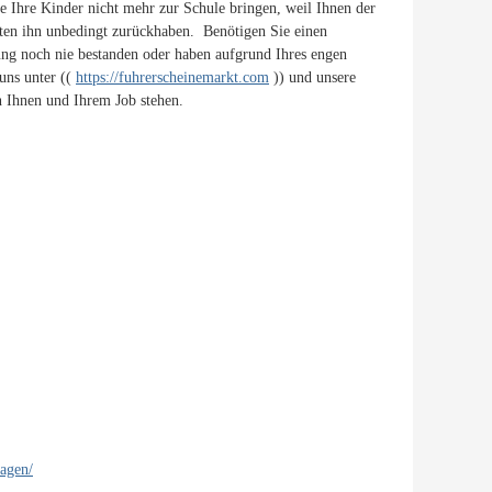
 Ihre Kinder nicht mehr zur Schule bringen, weil Ihnen der
ten ihn unbedingt zurückhaben. Benötigen Sie einen
ng noch nie bestanden oder haben aufgrund Ihres engen
uns unter ((
https://fuhrerscheinemarkt.com
)) und unsere
 Ihnen und Ihrem Job stehen.
tagen/