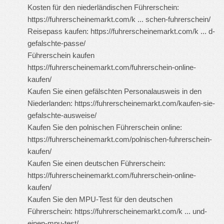
Kosten für den niederländischen Führerschein:
https://fuhrerscheinemarkt.com/k ... schen-fuhrerschein/
Reisepass kaufen:
https://fuhrerscheinemarkt.com/k ... d-
gefalschte-passe/
Führerschein kaufen
https://fuhrerscheinemarkt.com/fuhrerschein-online-
kaufen/
Kaufen Sie einen gefälschten Personalausweis in den
Niederlanden:
https://fuhrerscheinemarkt.com/kaufen-sie-
gefalschte-ausweise/
Kaufen Sie den polnischen Führerschein online:
https://fuhrerscheinemarkt.com/polnischen-fuhrerschein-
kaufen/
Kaufen Sie einen deutschen Führerschein:
https://fuhrerscheinemarkt.com/fuhrerschein-online-
kaufen/
Kaufen Sie den MPU-Test für den deutschen
Führerschein:
https://fuhrerscheinemarkt.com/k ... und-
einen-mpu-test/