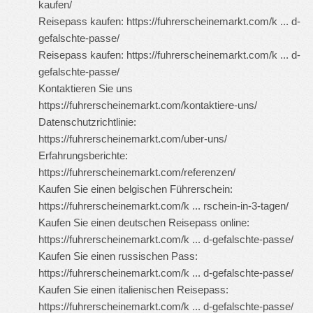
kaufen/
Reisepass kaufen:
https://fuhrerscheinemarkt.com/k ... d-
gefalschte-passe/
Reisepass kaufen:
https://fuhrerscheinemarkt.com/k ... d-
gefalschte-passe/
Kontaktieren Sie uns
https://fuhrerscheinemarkt.com/kontaktiere-uns/
Datenschutzrichtlinie:
https://fuhrerscheinemarkt.com/uber-uns/
Erfahrungsberichte:
https://fuhrerscheinemarkt.com/referenzen/
Kaufen Sie einen belgischen Führerschein:
https://fuhrerscheinemarkt.com/k ... rschein-in-3-tagen/
Kaufen Sie einen deutschen Reisepass online:
https://fuhrerscheinemarkt.com/k ... d-gefalschte-passe/
Kaufen Sie einen russischen Pass:
https://fuhrerscheinemarkt.com/k ... d-gefalschte-passe/
Kaufen Sie einen italienischen Reisepass:
https://fuhrerscheinemarkt.com/k ... d-gefalschte-passe/