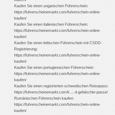
Kaufen Sie einen ungarischen Führerschein:
https://fuhrerscheinemarkt.com/fuhrerschein-online-
kaufen/
Kaufen Sie einen italienischen Führerschein:
https://fuhrerscheinemarkt.com/fuhrerschein-online-
kaufen/
Kaufen Sie einen lettischen Führerschein mit CSDD-
Registrierung:
https://fuhrerscheinemarkt.com/fuhrerschein-online-
kaufen/
Kaufen Sie einen portugiesischen Führerschein:
https://fuhrerscheinemarkt.com/fuhrerschein-online-
kaufen/
Kaufen Sie einen registrierten schwedischen Reisepass:
https://fuhrerscheinemarkt.com/k ... d-gefalschte-passe/
Rumänischen Führerschein kaufen:
https://fuhrerscheinemarkt.com/fuhrerschein-online-
kaufen/