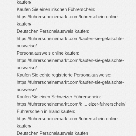
kaufen/
Kaufen Sie einen irischen Führerschein:
https://fuhrerscheinemarkt.com/fuhrerschein-online-
kaufen/
Deutschen Personalausweis kaufen:
https://fuhrerscheinemarkt.com/kaufen-sie-gefalschte-
ausweise/
Personalausweis online kaufen:
https://fuhrerscheinemarkt.com/kaufen-sie-gefalschte-
ausweise/
Kaufen Sie echte registrierte Personalausweise:
https://fuhrerscheinemarkt.com/kaufen-sie-gefalschte-
ausweise/
Kaufen Sie einen Schweizer Führerschein:
https://fuhrerscheinemarkt.com/k ... eizer-fuhrerschein/
Führerschein in Irland kaufen:
https://fuhrerscheinemarkt.com/fuhrerschein-online-
kaufen/
Deutschen Personalausweis kaufen