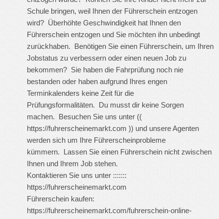
Schule bringen, weil Ihnen der Führerschein entzogen
wird? Überhöhte Geschwindigkeit hat Ihnen den
Führerschein entzogen und Sie möchten ihn unbedingt
zurückhaben. Benötigen Sie einen Führerschein, um Ihren
Jobstatus zu verbessern oder einen neuen Job zu
bekommen? Sie haben die Fahrprüfung noch nie
bestanden oder haben aufgrund Ihres engen
Terminkalenders keine Zeit für die
Prüfungsformalitäten. Du musst dir keine Sorgen
machen. Besuchen Sie uns unter ((
https://fuhrerscheinemarkt.com
)) und unsere Agenten
werden sich um Ihre Führerscheinprobleme
kümmern. Lassen Sie einen Führerschein nicht zwischen
Ihnen und Ihrem Job stehen.
Kontaktieren Sie uns unter :::::::
https://fuhrerscheinemarkt.com
Führerschein kaufen:
https://fuhrerscheinemarkt.com/fuhrerschein-online-