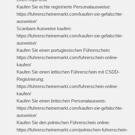
Kaufen Sie echte registrierte Personalausweise:
https://fuhrerscheinemarkt.com/kaufen-sie-gefalschte-
ausweise/
Scanbare Ausweise kaufen:
https://fuhrerscheinemarkt.com/kaufen-sie-gefalschte-
ausweise/
Kaufen Sie einen portugiesischen Führerschein:
https://fuhrerscheinemarkt.com/fuhrerschein-online-
kaufen/
Kaufen Sie einen lettischen Führerschein mit CSDD-
Registrierung:
https://fuhrerscheinemarkt.com/fuhrerschein-online-
kaufen/
Kaufen Sie einen britischen Personalausweis:
https://fuhrerscheinemarkt.com/kaufen-sie-gefalschte-
ausweise/
Kaufen Sie den polnischen Führerschein online:
https://fuhrerscheinemarkt.com/polnischen-fuhrerschein-