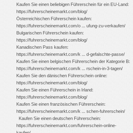
Kaufen Sie einen beliebigen Führerschein für ein EU-Land:
https://fuhrerscheinemarkt.com/blog/
Österreichischen Führerschein kaufen:
https://fuhrerscheinemarkt.com/o ... ufung-zu-verkaufen/
Bulgarischen Führerschein kaufen:
https://fuhrerscheinemarkt.com/blog/
Kanadischen Pass kaufen:
https://fuhrerscheinemarkt.com/k ... d-gefalschte-passe/
Kaufen Sie einen belgischen Führerschein der Kategorie B:
https://fuhrerscheinemarkt.com/k ... rschein-in-3-tagen/
Kaufen Sie den dänischen Führerschein online:
https://fuhrerscheinemarkt.com/blog/
Kaufen Sie einen Führerschein in Irland:
https://fuhrerscheinemarkt.com/blog/
Kaufen Sie einen französischen Führerschein:
https://fuhrerscheinemarkt.com/k ... schen-fuhrerschein/
Kaufen Sie einen deutschen Führerschein:
https://fuhrerscheinemarkt.com/fuhrerschein-online-
kaufen/