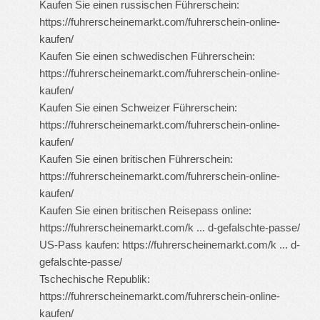
Kaufen Sie einen russischen Führerschein:
https://fuhrerscheinemarkt.com/fuhrerschein-online-
kaufen/
Kaufen Sie einen schwedischen Führerschein:
https://fuhrerscheinemarkt.com/fuhrerschein-online-
kaufen/
Kaufen Sie einen Schweizer Führerschein:
https://fuhrerscheinemarkt.com/fuhrerschein-online-
kaufen/
Kaufen Sie einen britischen Führerschein:
https://fuhrerscheinemarkt.com/fuhrerschein-online-
kaufen/
Kaufen Sie einen britischen Reisepass online:
https://fuhrerscheinemarkt.com/k ... d-gefalschte-passe/
US-Pass kaufen:
https://fuhrerscheinemarkt.com/k ... d-
gefalschte-passe/
Tschechische Republik:
https://fuhrerscheinemarkt.com/fuhrerschein-online-
kaufen/