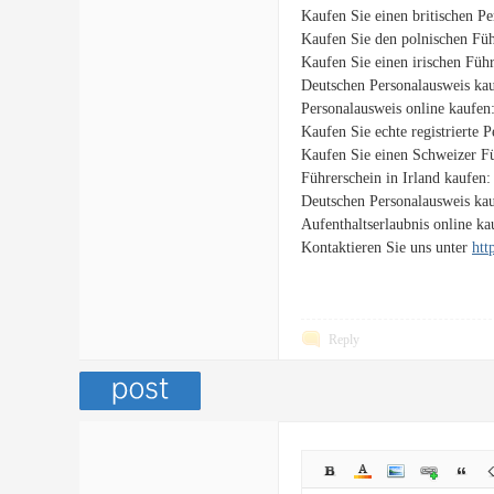
Kaufen Sie einen britischen P
Kaufen Sie den polnischen Füh
Kaufen Sie einen irischen Füh
Deutschen Personalausweis ka
Personalausweis online kaufen
Kaufen Sie echte registrierte 
Kaufen Sie einen Schweizer F
Führerschein in Irland kaufen
Deutschen Personalausweis ka
Aufenthaltserlaubnis online k
Kontaktieren Sie uns unter
htt
Reply