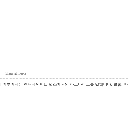
7
|
Show all floors
 이루어지는 엔터테인먼트 업소에서의 아르바이트를 말합니다. 클럽, 바(b