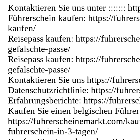
Kontaktieren Sie uns unter ::::::: h
Führerschein kaufen: https://fuhre
kaufen/
Reisepass kaufen: https://fuhrersc
gefalschte-passe/
Reisepass kaufen: https://fuhrersc
gefalschte-passe/
Kontaktieren Sie uns https://fuhrer
Datenschutzrichtlinie: https://fuhr
Erfahrungsberichte: https://fuhrer
Kaufen Sie einen belgischen Führer
https://fuhrerscheinemarkt.com/kau
fuhrerschein-in-3-tagen/