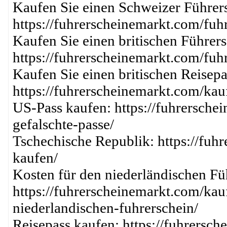
Kaufen Sie einen Schweizer Führer
https://fuhrerscheinemarkt.com/fuh
Kaufen Sie einen britischen Führers
https://fuhrerscheinemarkt.com/fuh
Kaufen Sie einen britischen Reisepa
https://fuhrerscheinemarkt.com/kau
US-Pass kaufen: https://fuhrersche
gefalschte-passe/
Tschechische Republik: https://fuh
kaufen/
Kosten für den niederländischen Fü
https://fuhrerscheinemarkt.com/kauf
niederlandischen-fuhrerschein/
Reisepass kaufen: https://fuhrersc