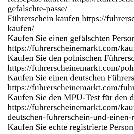
gefalschte-passe/
Führerschein kaufen https://fuhrer
kaufen/
Kaufen Sie einen gefälschten Perso
https://fuhrerscheinemarkt.com/kau
Kaufen Sie den polnischen Führersc
https://fuhrerscheinemarkt.com/pol
Kaufen Sie einen deutschen Führers
https://fuhrerscheinemarkt.com/fuh
Kaufen Sie den MPU-Test für den d
https://fuhrerscheinemarkt.com/kau
deutschen-fuhrerschein-und-einen-
Kaufen Sie echte registrierte Perso