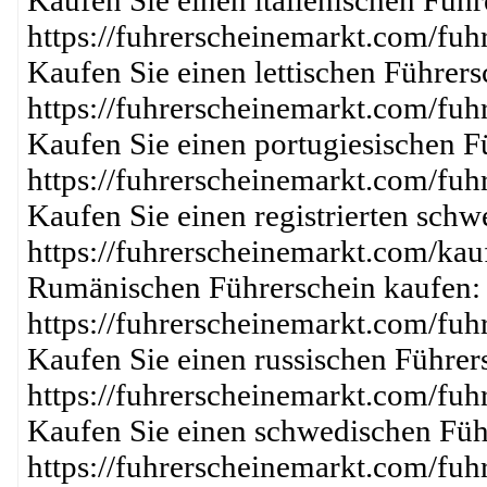
Kaufen Sie einen italienischen Führ
https://fuhrerscheinemarkt.com/fuh
Kaufen Sie einen lettischen Führer
https://fuhrerscheinemarkt.com/fuh
Kaufen Sie einen portugiesischen F
https://fuhrerscheinemarkt.com/fuh
Kaufen Sie einen registrierten schw
https://fuhrerscheinemarkt.com/kau
Rumänischen Führerschein kaufen:
https://fuhrerscheinemarkt.com/fuh
Kaufen Sie einen russischen Führer
https://fuhrerscheinemarkt.com/fuh
Kaufen Sie einen schwedischen Füh
https://fuhrerscheinemarkt.com/fuh