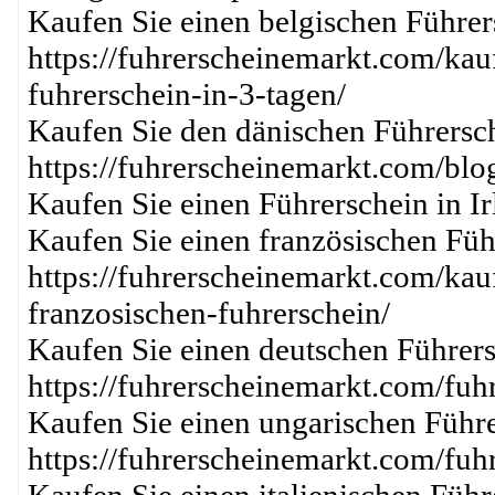
Kaufen Sie einen belgischen Führer
https://fuhrerscheinemarkt.com/kau
fuhrerschein-in-3-tagen/
Kaufen Sie den dänischen Führersch
https://fuhrerscheinemarkt.com/blo
Kaufen Sie einen Führerschein in Ir
Kaufen Sie einen französischen Füh
https://fuhrerscheinemarkt.com/kau
franzosischen-fuhrerschein/
Kaufen Sie einen deutschen Führers
https://fuhrerscheinemarkt.com/fuh
Kaufen Sie einen ungarischen Führe
https://fuhrerscheinemarkt.com/fuh