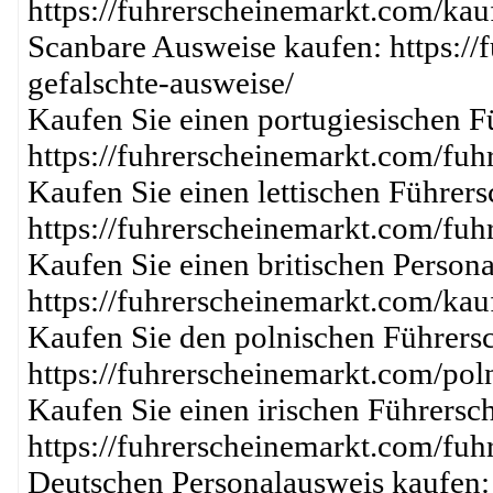
https://fuhrerscheinemarkt.com/kau
Scanbare Ausweise kaufen: https://
gefalschte-ausweise/
Kaufen Sie einen portugiesischen F
https://fuhrerscheinemarkt.com/fuh
Kaufen Sie einen lettischen Führer
https://fuhrerscheinemarkt.com/fuh
Kaufen Sie einen britischen Person
https://fuhrerscheinemarkt.com/kau
Kaufen Sie den polnischen Führersc
https://fuhrerscheinemarkt.com/pol
Kaufen Sie einen irischen Führersch
https://fuhrerscheinemarkt.com/fuh
Deutschen Personalausweis kaufen: 