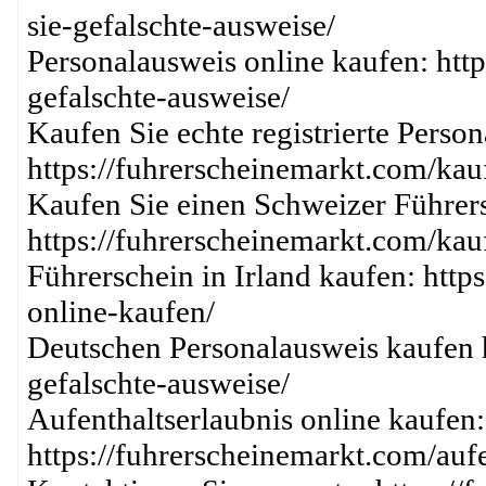
sie-gefalschte-ausweise/
Personalausweis online kaufen: htt
gefalschte-ausweise/
Kaufen Sie echte registrierte Perso
https://fuhrerscheinemarkt.com/kau
Kaufen Sie einen Schweizer Führer
https://fuhrerscheinemarkt.com/kau
Führerschein in Irland kaufen: http
online-kaufen/
Deutschen Personalausweis kaufen h
gefalschte-ausweise/
Aufenthaltserlaubnis online kaufen:
https://fuhrerscheinemarkt.com/aufe