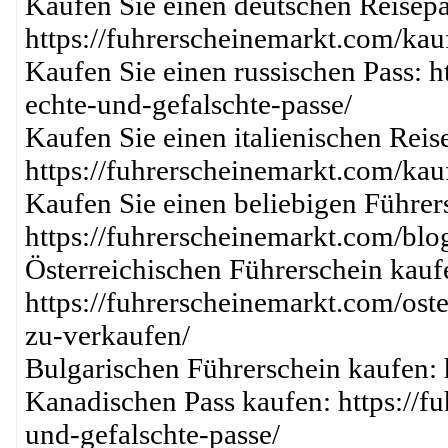
Kaufen Sie einen deutschen Reisepa
https://fuhrerscheinemarkt.com/kau
Kaufen Sie einen russischen Pass: h
echte-und-gefalschte-passe/
Kaufen Sie einen italienischen Reis
https://fuhrerscheinemarkt.com/kau
Kaufen Sie einen beliebigen Führer
https://fuhrerscheinemarkt.com/blo
Österreichischen Führerschein kauf
https://fuhrerscheinemarkt.com/ost
zu-verkaufen/
Bulgarischen Führerschein kaufen: 
Kanadischen Pass kaufen: https://f
und-gefalschte-passe/