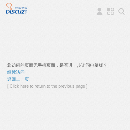
您访问的页面无手机页面，是否进一步访问电脑版？
继续访问
返回上一页
[ Click here to return to the previous page ]