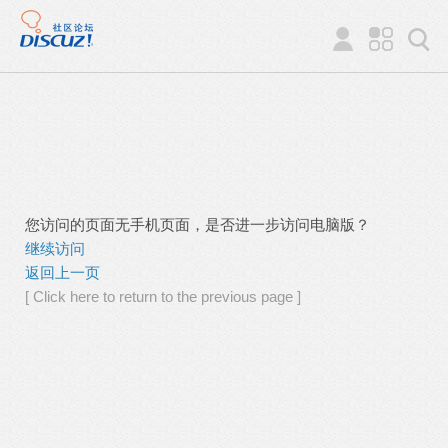
您访问的页面无手机页面，是否进一步访问电脑版？
继续访问
返回上一页
[ Click here to return to the previous page ]