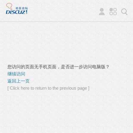
您访问的页面无手机页面，是否进一步访问电脑版？
继续访问
返回上一页
[ Click here to return to the previous page ]