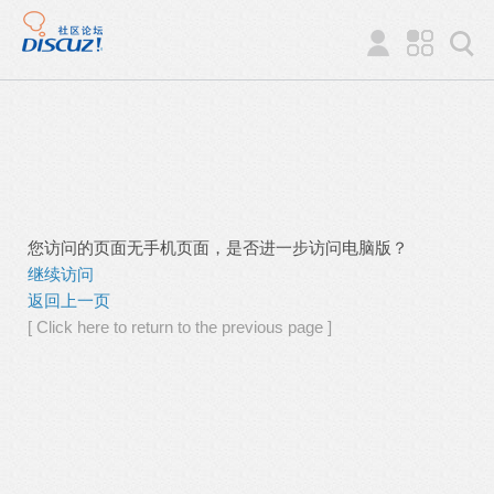
您访问的页面无手机页面，是否进一步访问电脑版？
继续访问
返回上一页
[ Click here to return to the previous page ]