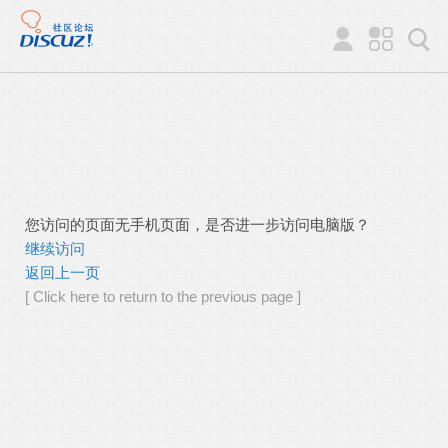
您访问的页面无手机页面，是否进一步访问电脑版？
继续访问
返回上一页
[ Click here to return to the previous page ]