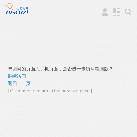
您访问的页面无手机页面，是否进一步访问电脑版？
继续访问
返回上一页
[ Click here to return to the previous page ]