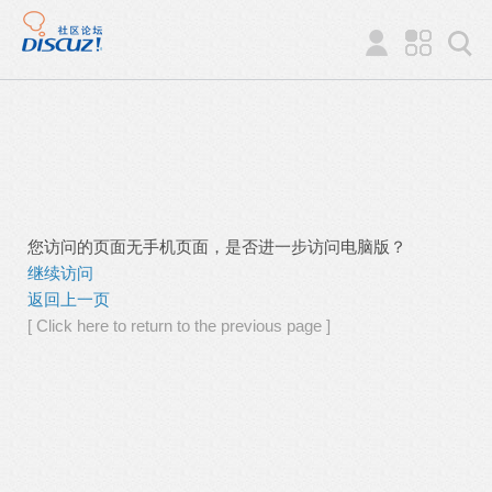
您访问的页面无手机页面，是否进一步访问电脑版？
继续访问
返回上一页
[ Click here to return to the previous page ]