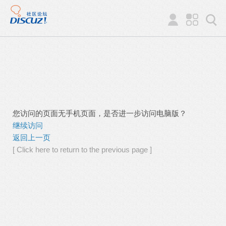
您访问的页面无手机页面，是否进一步访问电脑版？
继续访问
返回上一页
[ Click here to return to the previous page ]