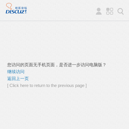
您访问的页面无手机页面，是否进一步访问电脑版？
继续访问
返回上一页
[ Click here to return to the previous page ]