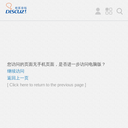
您访问的页面无手机页面，是否进一步访问电脑版？
继续访问
返回上一页
[ Click here to return to the previous page ]