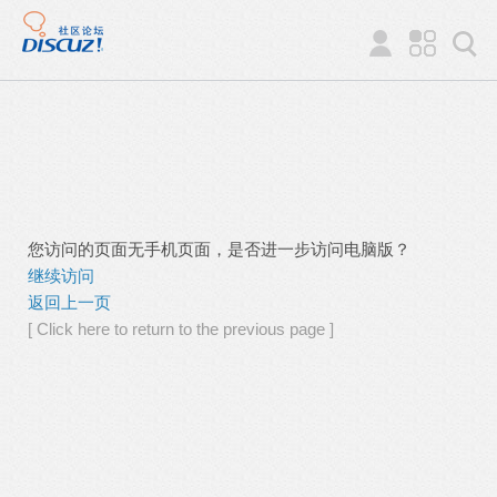
您访问的页面无手机页面，是否进一步访问电脑版？
继续访问
返回上一页
[ Click here to return to the previous page ]