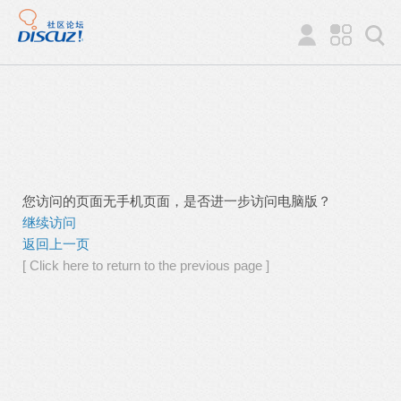
您访问的页面无手机页面，是否进一步访问电脑版？
继续访问
返回上一页
[ Click here to return to the previous page ]