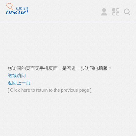
您访问的页面无手机页面，是否进一步访问电脑版？
继续访问
返回上一页
[ Click here to return to the previous page ]