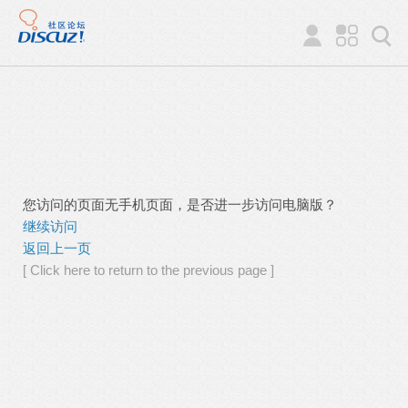
您访问的页面无手机页面，是否进一步访问电脑版？
继续访问
返回上一页
[ Click here to return to the previous page ]