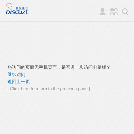
您访问的页面无手机页面，是否进一步访问电脑版？
继续访问
返回上一页
[ Click here to return to the previous page ]