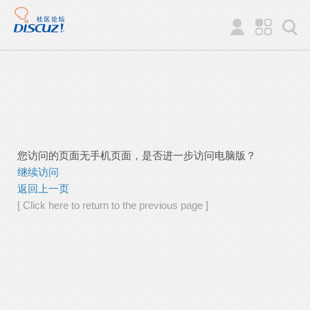
您访问的页面无手机页面，是否进一步访问电脑版？
继续访问
返回上一页
[ Click here to return to the previous page ]