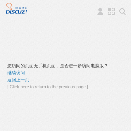
您访问的页面无手机页面，是否进一步访问电脑版？
继续访问
返回上一页
[ Click here to return to the previous page ]