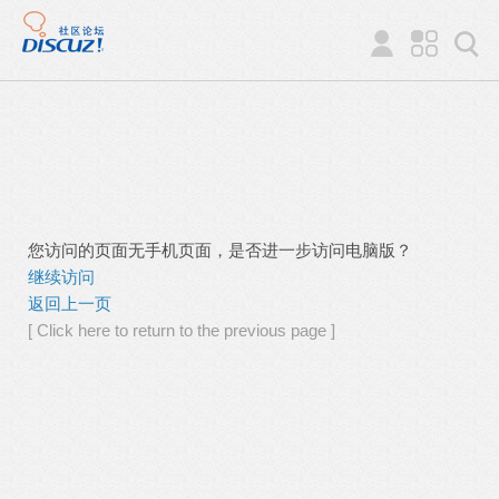
您访问的页面无手机页面，是否进一步访问电脑版？
继续访问
返回上一页
[ Click here to return to the previous page ]