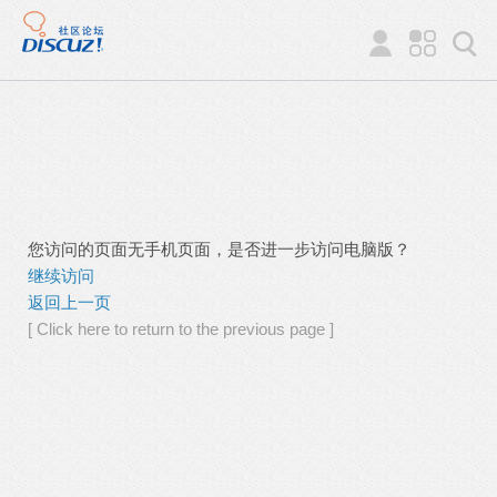
您访问的页面无手机页面，是否进一步访问电脑版？
继续访问
返回上一页
[ Click here to return to the previous page ]