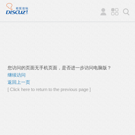
您访问的页面无手机页面，是否进一步访问电脑版？
继续访问
返回上一页
[ Click here to return to the previous page ]