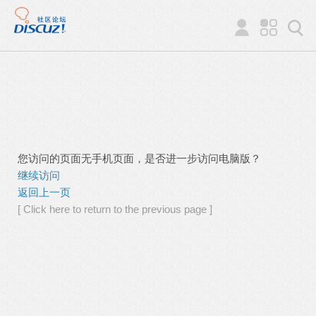
您访问的页面无手机页面，是否进一步访问电脑版？
继续访问
返回上一页
[ Click here to return to the previous page ]