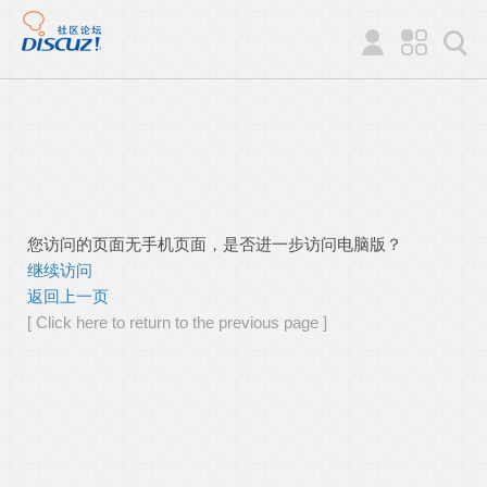
您访问的页面无手机页面，是否进一步访问电脑版？
继续访问
返回上一页
[ Click here to return to the previous page ]