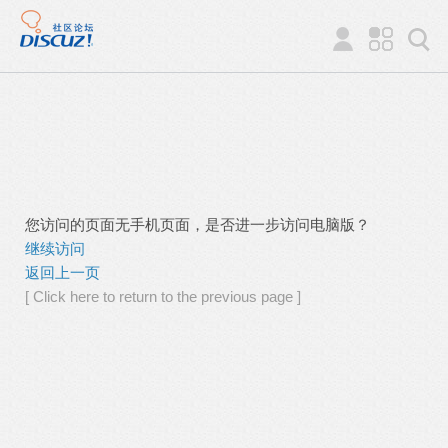
您访问的页面无手机页面，是否进一步访问电脑版？
继续访问
返回上一页
[ Click here to return to the previous page ]