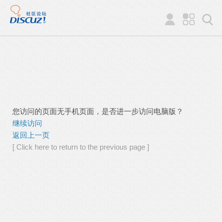
您访问的页面无手机页面，是否进一步访问电脑版？
继续访问
返回上一页
[ Click here to return to the previous page ]