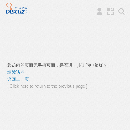
您访问的页面无手机页面，是否进一步访问电脑版？
继续访问
返回上一页
[ Click here to return to the previous page ]