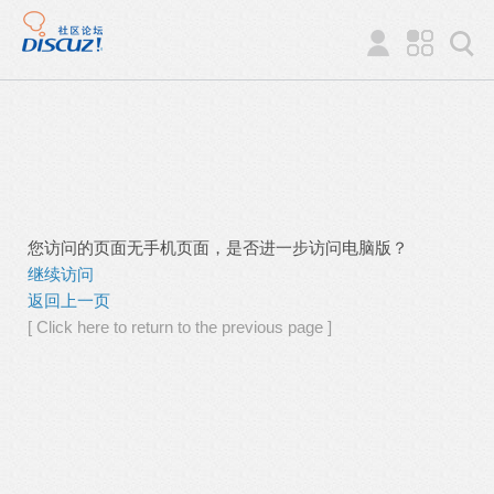
您访问的页面无手机页面，是否进一步访问电脑版？
继续访问
返回上一页
[ Click here to return to the previous page ]