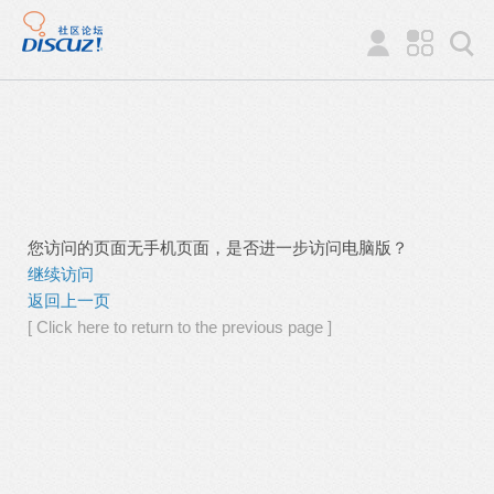
您访问的页面无手机页面，是否进一步访问电脑版？
继续访问
返回上一页
[ Click here to return to the previous page ]