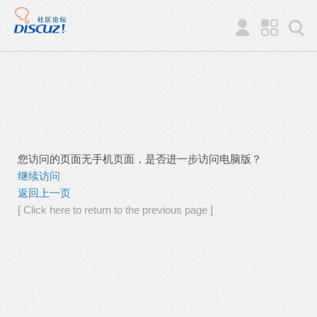
您访问的页面无手机页面，是否进一步访问电脑版？
继续访问
返回上一页
[ Click here to return to the previous page ]