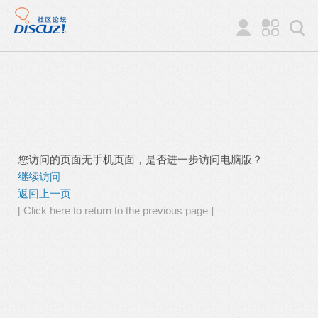
您访问的页面无手机页面，是否进一步访问电脑版？
继续访问
返回上一页
[ Click here to return to the previous page ]