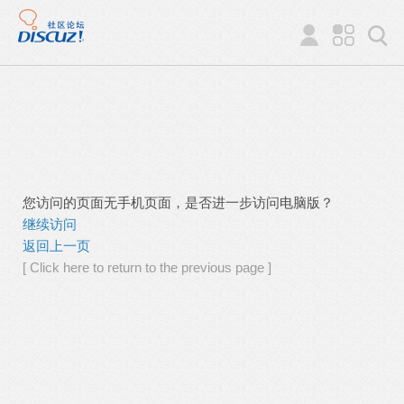
您访问的页面无手机页面，是否进一步访问电脑版？
继续访问
返回上一页
[ Click here to return to the previous page ]