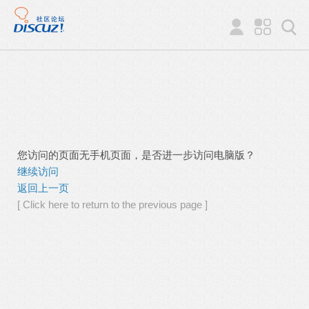
您访问的页面无手机页面，是否进一步访问电脑版？
继续访问
返回上一页
[ Click here to return to the previous page ]