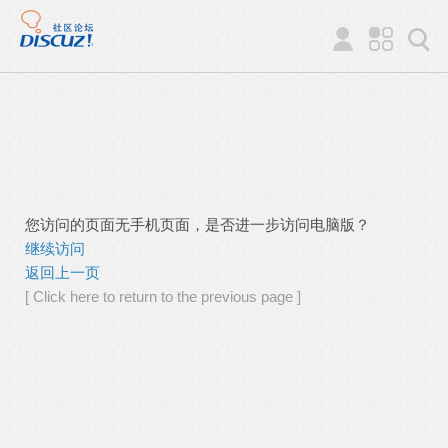
您访问的页面无手机页面，是否进一步访问电脑版？
继续访问
返回上一页
[ Click here to return to the previous page ]