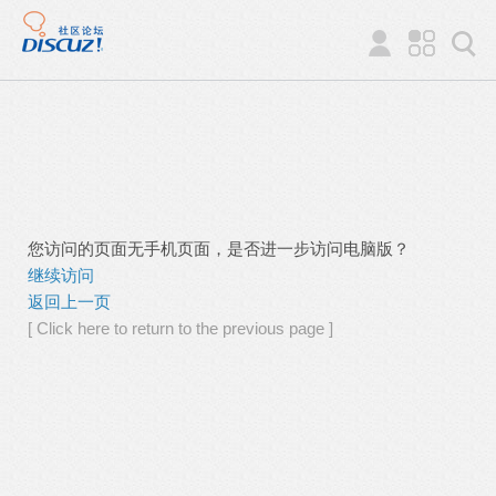
您访问的页面无手机页面，是否进一步访问电脑版？
继续访问
返回上一页
[ Click here to return to the previous page ]