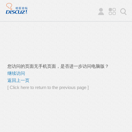
您访问的页面无手机页面，是否进一步访问电脑版？
继续访问
返回上一页
[ Click here to return to the previous page ]