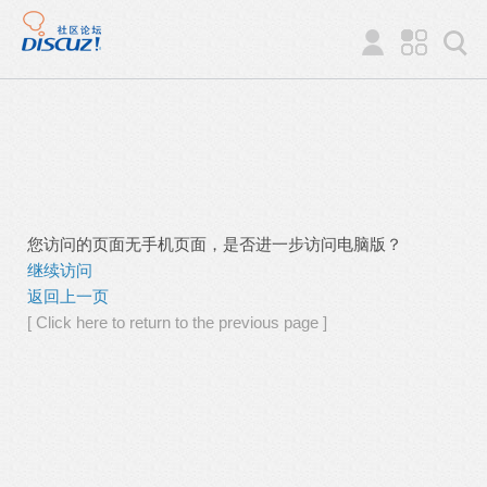
您访问的页面无手机页面，是否进一步访问电脑版？
继续访问
返回上一页
[ Click here to return to the previous page ]