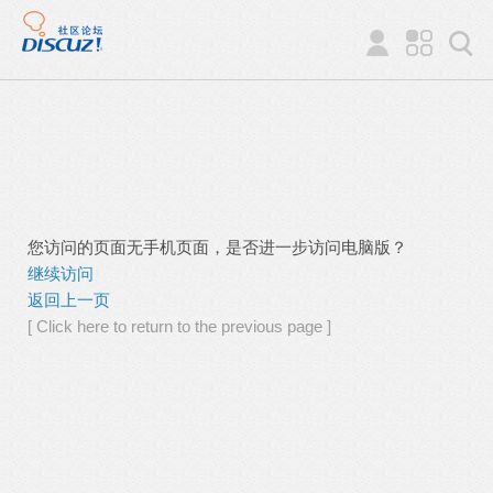
您访问的页面无手机页面，是否进一步访问电脑版？
继续访问
返回上一页
[ Click here to return to the previous page ]