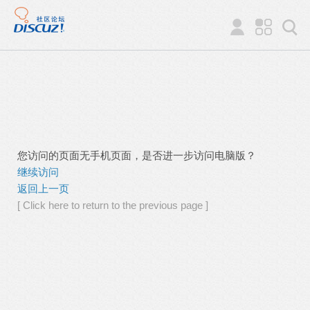
您访问的页面无手机页面，是否进一步访问电脑版？
继续访问
返回上一页
[ Click here to return to the previous page ]