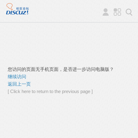
您访问的页面无手机页面，是否进一步访问电脑版？
继续访问
返回上一页
[ Click here to return to the previous page ]