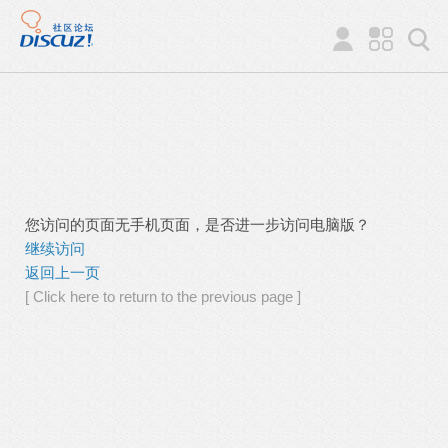
您访问的页面无手机页面，是否进一步访问电脑版？
继续访问
返回上一页
[ Click here to return to the previous page ]