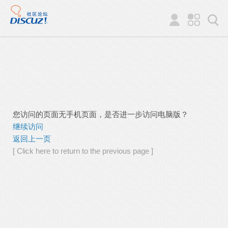
您访问的页面无手机页面，是否进一步访问电脑版？
继续访问
返回上一页
[ Click here to return to the previous page ]