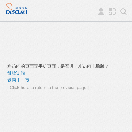
您访问的页面无手机页面，是否进一步访问电脑版？
继续访问
返回上一页
[ Click here to return to the previous page ]